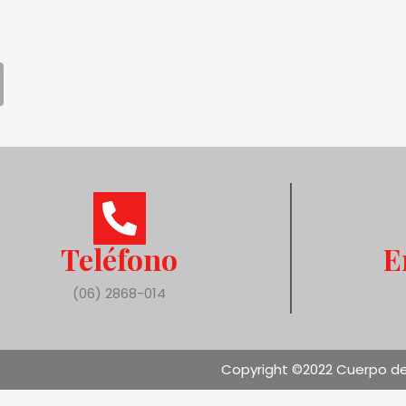
Teléfono
E
(06) 2868-014
Copyright ©2022 Cuerpo de