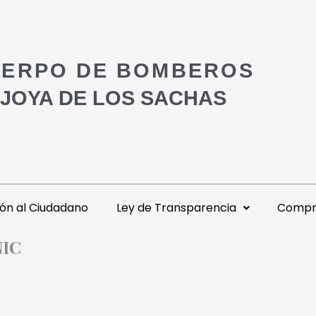
ERPO DE BOMBEROS
 JOYA DE LOS SACHAS
ón al Ciudadano
Ley de Transparencia
Compra
NIC