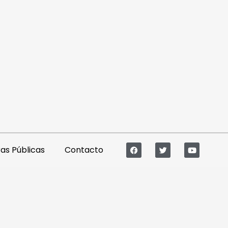
s Públicas
Contacto