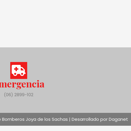
mergencia
(06) 2899-102
 Bomberos Joya de los Sachas | Desarrollado por Daganet