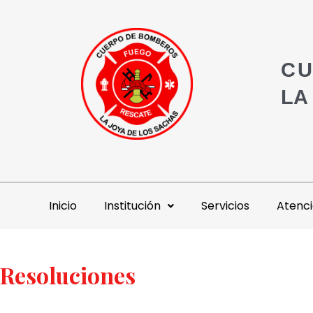
CU
LA
Inicio
Institución
Servicios
Atenci
Resoluciones