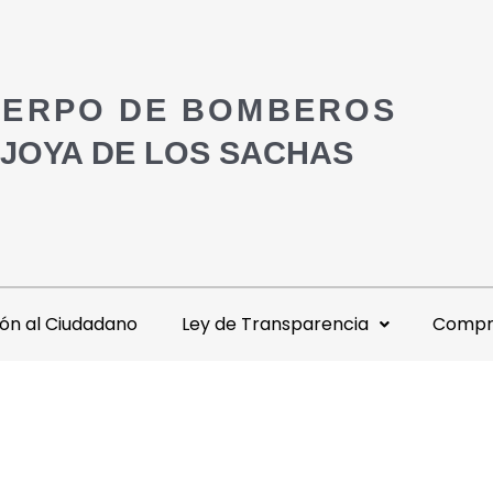
ERPO DE BOMBEROS
 JOYA DE LOS SACHAS
ón al Ciudadano
Ley de Transparencia
Compra