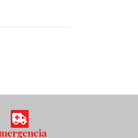
mergencia