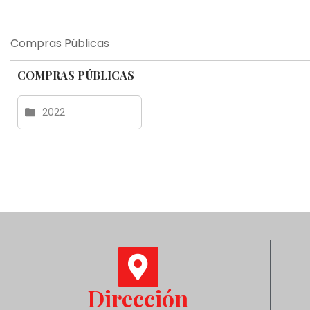
Compras Públicas
COMPRAS PÚBLICAS
2022
Dirección