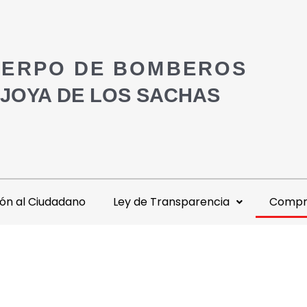
ERPO DE BOMBEROS
 JOYA DE LOS SACHAS
ón al Ciudadano
Ley de Transparencia
Compra
s