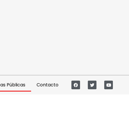
s Públicas
Contacto