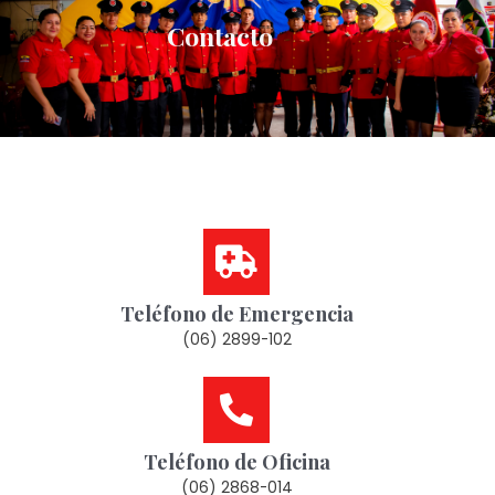
Contacto
Teléfono de Emergencia
(06) 2899-102
Teléfono de Oficina
(06) 2868-014