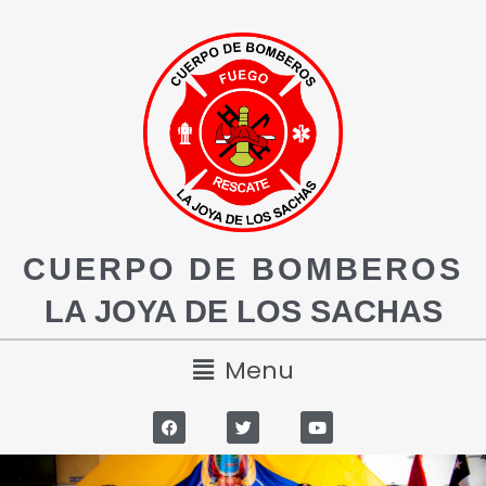
CUERPO DE BOMBEROS
LA JOYA DE LOS SACHAS
Menu