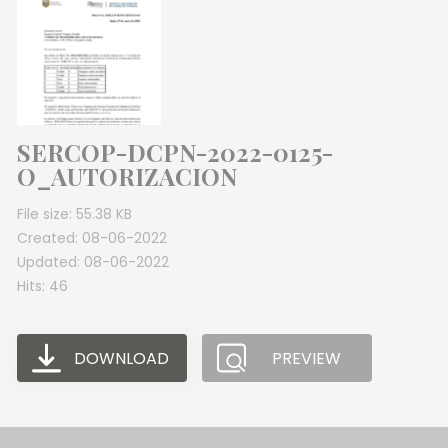
SERCOP-DCPN-2022-0125-
O_AUTORIZACION
File size: 55.38 KB
Created: 08-06-2022
Updated: 08-06-2022
Hits: 46
DOWNLOAD
PREVIEW