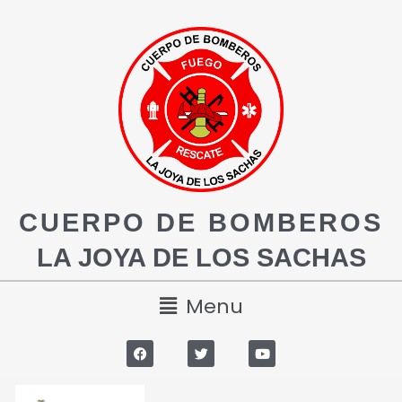
CUERPO DE BOMBEROS
LA JOYA DE LOS SACHAS
Menu