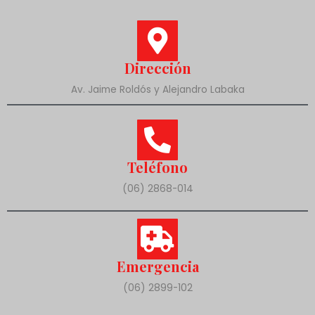
Dirección
Av. Jaime Roldós y Alejandro Labaka
Teléfono
(06) 2868-014
Emergencia
(06) 2899-102