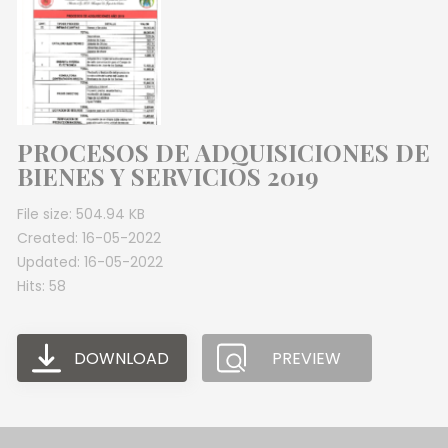
PROCESOS DE ADQUISICIONES DE
BIENES Y SERVICIOS 2019
File size: 504.94 KB
Created: 16-05-2022
Updated: 16-05-2022
Hits: 58
DOWNLOAD
PREVIEW