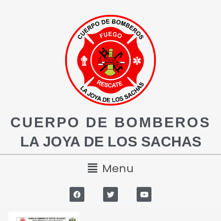
CUERPO DE BOMBEROS
LA JOYA DE LOS SACHAS
Menu