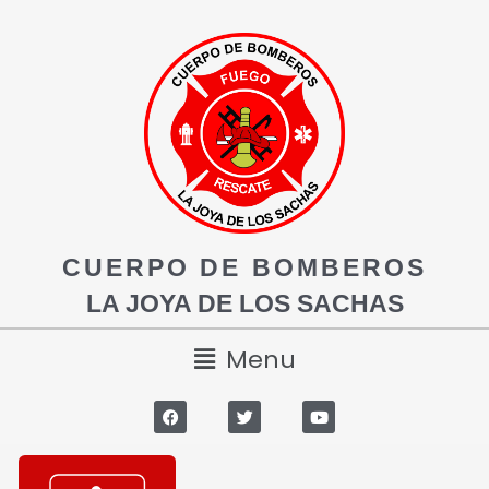
CUERPO DE BOMBEROS
LA JOYA DE LOS SACHAS
Menu