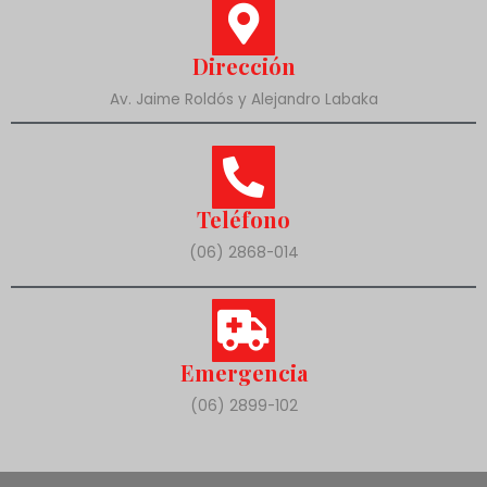
Dirección
Av. Jaime Roldós y Alejandro Labaka
Teléfono
(06) 2868-014
Emergencia
(06) 2899-102