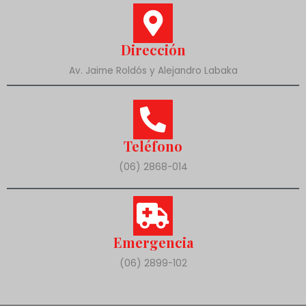
Dirección
Av. Jaime Roldós y Alejandro Labaka
Teléfono
(06) 2868-014
Emergencia
(06) 2899-102