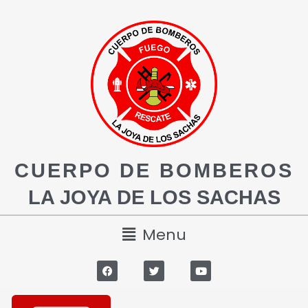
CUERPO DE BOMBEROS
LA JOYA DE LOS SACHAS
Menu