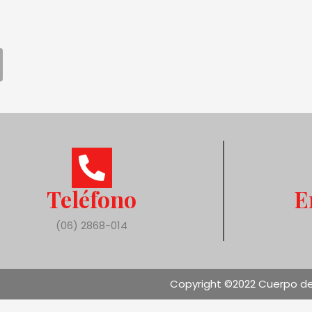
Teléfono
E
(06) 2868-014
Copyright ©2022 Cuerpo de