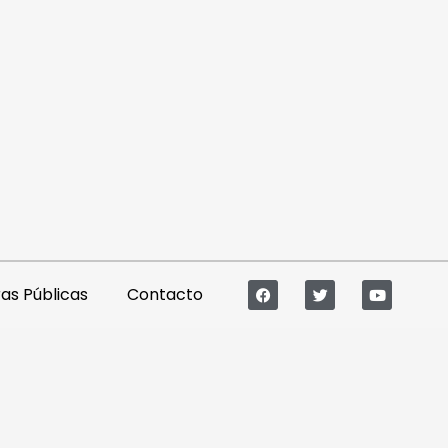
s Públicas
Contacto