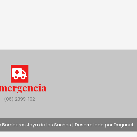
mergencia
(06) 2899-102
 Bomberos Joya de los Sachas | Desarrollado por Daganet