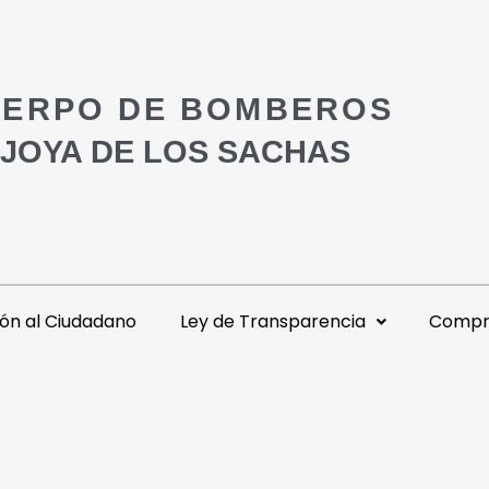
ERPO DE BOMBEROS
 JOYA DE LOS SACHAS
ón al Ciudadano
Ley de Transparencia
Compra