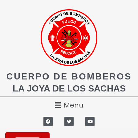
CUERPO DE BOMBEROS
LA JOYA DE LOS SACHAS
Menu