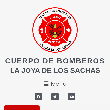
CUERPO DE BOMBEROS
LA JOYA DE LOS SACHAS
Menu