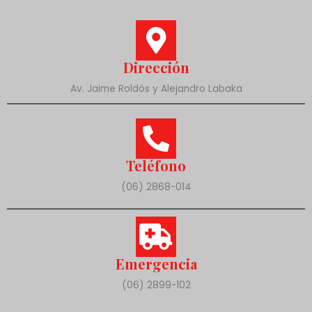
Dirección
Av. Jaime Roldós y Alejandro Labaka
Teléfono
(06) 2868-014
Emergencia
(06) 2899-102