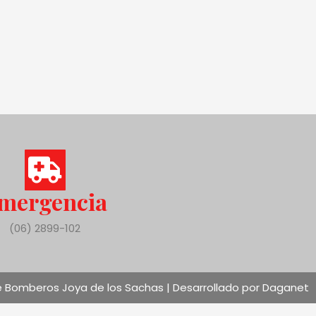
mergencia
(06) 2899-102
 Bomberos Joya de los Sachas | Desarrollado por Daganet