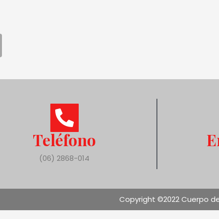
Teléfono
E
(06) 2868-014
Copyright ©2022 Cuerpo de