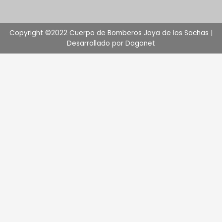
Copyright ©2022 Cuerpo de Bomberos Joya de los Sachas |
Desarrollado por Daganet