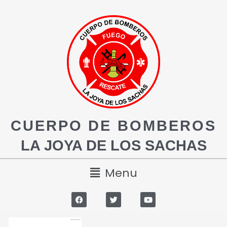
CUERPO DE BOMBEROS
LA JOYA DE LOS SACHAS
Menu