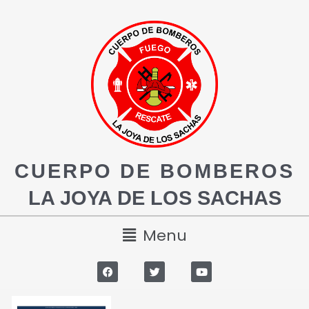
CUERPO DE BOMBEROS
LA JOYA DE LOS SACHAS
Menu