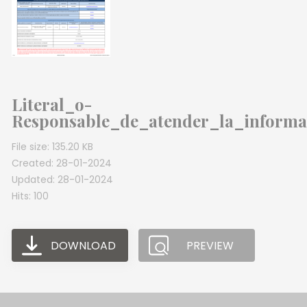
Literal_o-
Responsable_de_atender_la_informa
File size: 135.20 KB
Created: 28-01-2024
Updated: 28-01-2024
Hits: 100
DOWNLOAD
PREVIEW