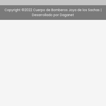
Copyright ©2022 Cuerpo de Bomberos Joya de los Sachas |
Desarrollado por Daganet