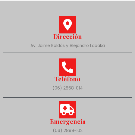
Dirección
Av. Jaime Roldós y Alejandro Labaka
Teléfono
(06) 2868-014
Emergencia
(06) 2899-102