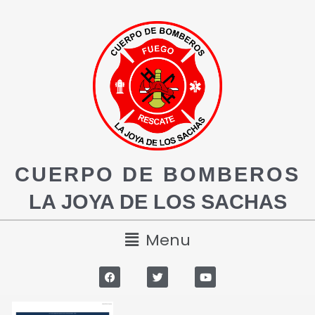
CUERPO DE BOMBEROS
LA JOYA DE LOS SACHAS
Menu