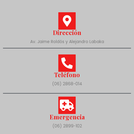
Dirección
Av. Jaime Roldós y Alejandro Labaka
Teléfono
(06) 2868-014
Emergencia
(06) 2899-102