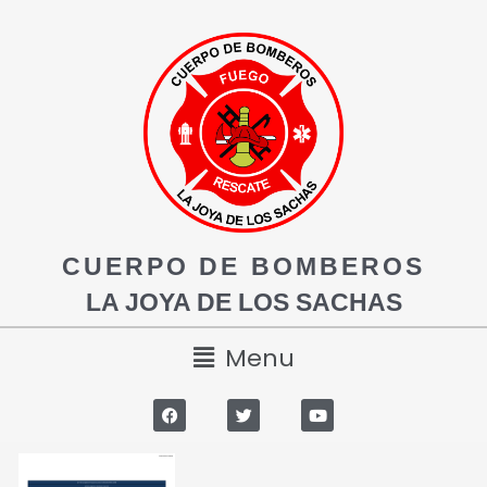
CUERPO DE BOMBEROS
LA JOYA DE LOS SACHAS
Menu