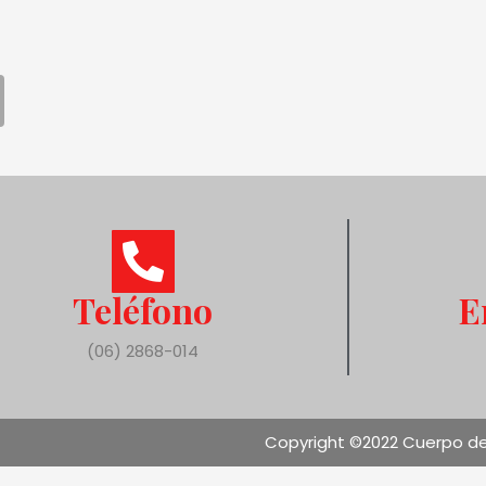
Teléfono
E
(06) 2868-014
Copyright ©2022 Cuerpo de