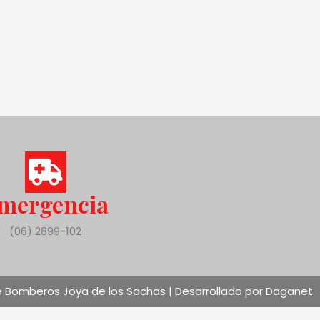
mergencia
(06) 2899-102
 Bomberos Joya de los Sachas | Desarrollado por Daganet