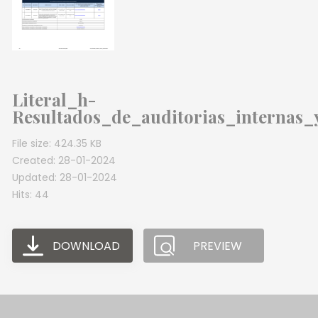
Literal_h-
Resultados_de_auditorias_internas
File size: 424.35 KB
Created: 28-01-2024
Updated: 28-01-2024
Hits: 44
DOWNLOAD
PREVIEW