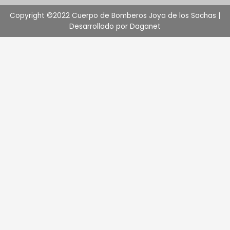
Copyright ©2022 Cuerpo de Bomberos Joya de los Sachas |
Desarrollado por Daganet