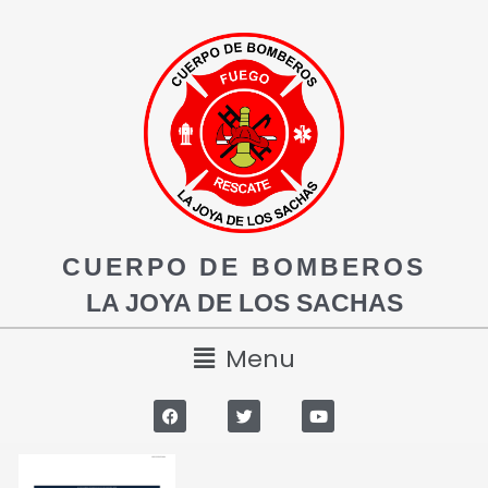
CUERPO DE BOMBEROS
LA JOYA DE LOS SACHAS
Menu