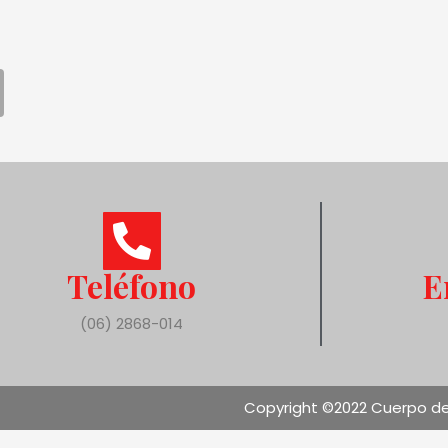
Teléfono
E
(06) 2868-014
Copyright ©2022 Cuerpo de