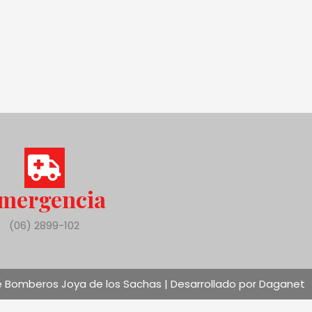
mergencia
(06) 2899-102
 Bomberos Joya de los Sachas | Desarrollado por Daganet