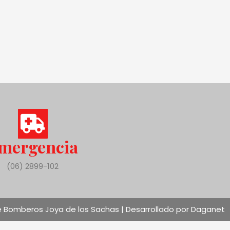
mergencia
(06) 2899-102
 Bomberos Joya de los Sachas | Desarrollado por Daganet