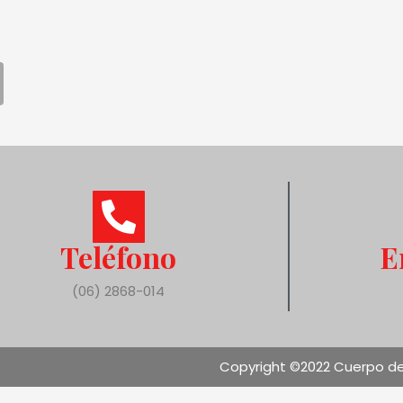
Teléfono
E
(06) 2868-014
Copyright ©2022 Cuerpo de