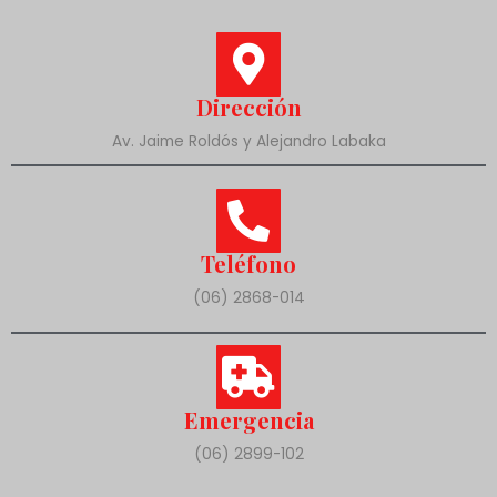
Dirección
Av. Jaime Roldós y Alejandro Labaka
Teléfono
(06) 2868-014
Emergencia
(06) 2899-102