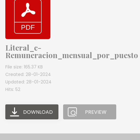
Literal_c-
Remuneracion_mensual_por_puesto
File size: 165.37 KB
Created: 28-01-2024
Updated: 28-01-2024
Hits: 52
DOWNLOAD
PREVIEW