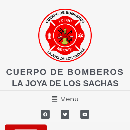
CUERPO DE BOMBEROS
LA JOYA DE LOS SACHAS
Menu