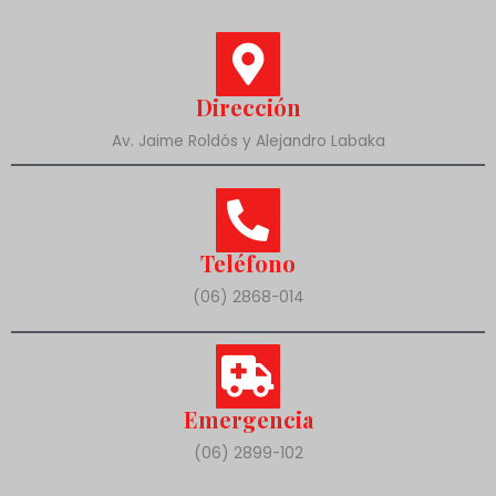
Dirección
Av. Jaime Roldós y Alejandro Labaka
Teléfono
(06) 2868-014
Emergencia
(06) 2899-102