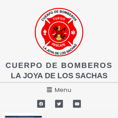
CUERPO DE BOMBEROS
LA JOYA DE LOS SACHAS
Menu