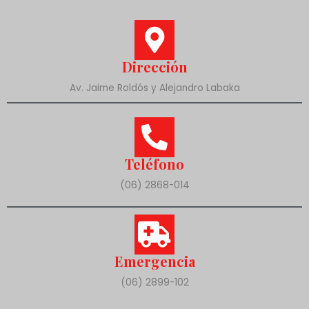
Dirección
Av. Jaime Roldós y Alejandro Labaka
Teléfono
(06) 2868-014
Emergencia
(06) 2899-102