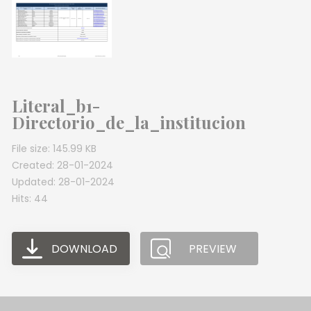
Literal_b1-
Directorio_de_la_institucion
File size: 145.99 KB
Created: 28-01-2024
Updated: 28-01-2024
Hits: 44
DOWNLOAD
PREVIEW