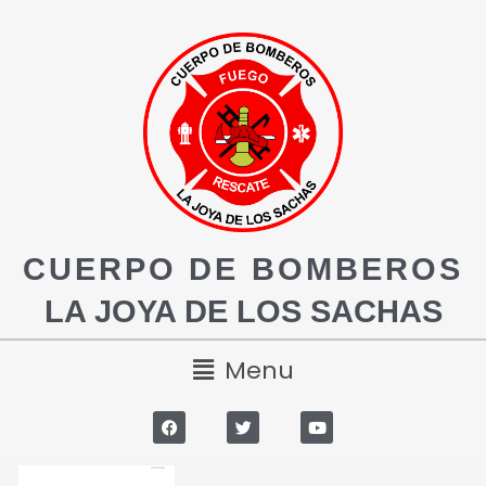
CUERPO DE BOMBEROS
LA JOYA DE LOS SACHAS
Menu