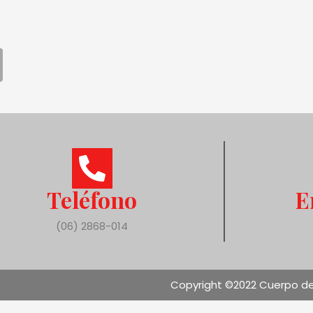
Teléfono
E
(06) 2868-014
Copyright ©2022 Cuerpo de