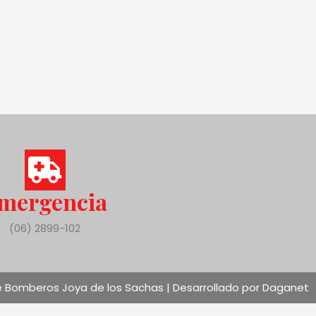
mergencia
(06) 2899-102
 Bomberos Joya de los Sachas | Desarrollado por Daganet