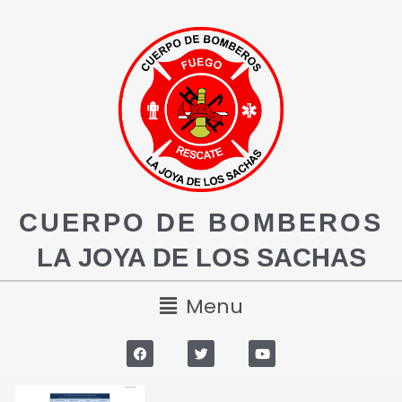
CUERPO DE BOMBEROS
LA JOYA DE LOS SACHAS
Menu