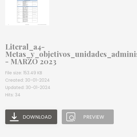
Literal_a4-
Metas_y_objetivos_unidades_adminis
- MARZO 2023
File size: 153.49 KB
Created: 30-01-2024
Updated: 30-01-2024
Hits: 34
DOWNLOAD
PREVIEW