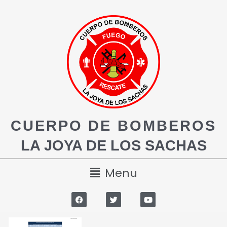
CUERPO DE BOMBEROS
LA JOYA DE LOS SACHAS
Menu