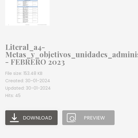
Literal_a4-
Metas_y_objetivos_unidades_adminis
- FEBRERO 2023
File size: 153.48 KB
Created: 30-01-2024
Updated: 30-01-2024
Hits: 45
DOWNLOAD
PREVIEW