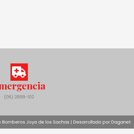
mergencia
(06) 2899-102
 Bomberos Joya de los Sachas | Desarrollado por Daganet