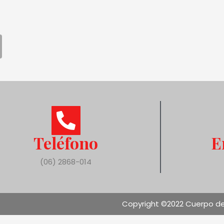
Teléfono
E
(06) 2868-014
Copyright ©2022 Cuerpo de