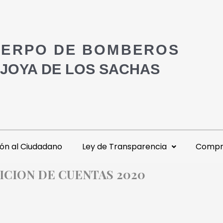
ERPO DE BOMBEROS
 JOYA DE LOS SACHAS
ón al Ciudadano
Ley de Transparencia
Compra
CION DE CUENTAS 2020