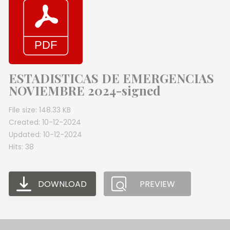
ESTADISTICAS DE EMERGENCIAS
NOVIEMBRE 2024-signed
File size: 148.33 KB
Created: 10-12-2024
Updated: 10-12-2024
Hits: 38
DOWNLOAD
PREVIEW