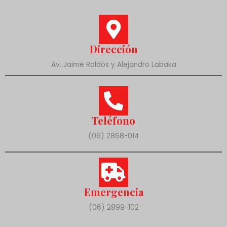
Dirección
Av. Jaime Roldós y Alejandro Labaka
Teléfono
(06) 2868-014
Emergencia
(06) 2899-102