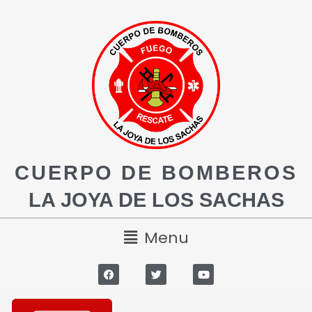
CUERPO DE BOMBEROS
LA JOYA DE LOS SACHAS
Menu