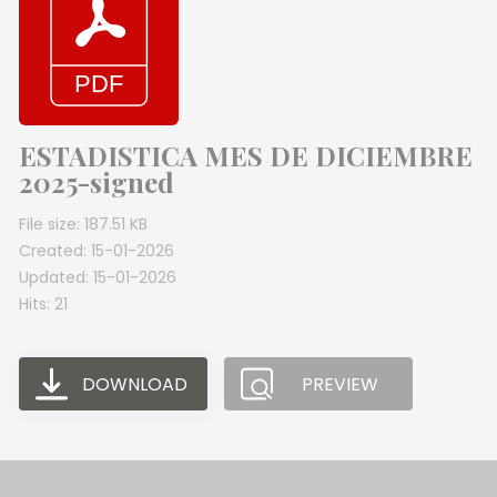
ESTADISTICA MES DE DICIEMBRE
2025-signed
File size: 187.51 KB
Created: 15-01-2026
Updated: 15-01-2026
Hits: 21
DOWNLOAD
PREVIEW