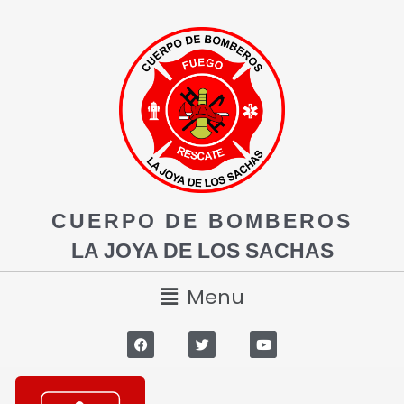
CUERPO DE BOMBEROS
LA JOYA DE LOS SACHAS
Menu