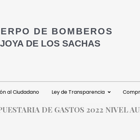
ERPO DE BOMBEROS
 JOYA DE LOS SACHAS
ón al Ciudadano
Ley de Transparencia
Compra
UESTARIA DE GASTOS 2022 NIVEL AU