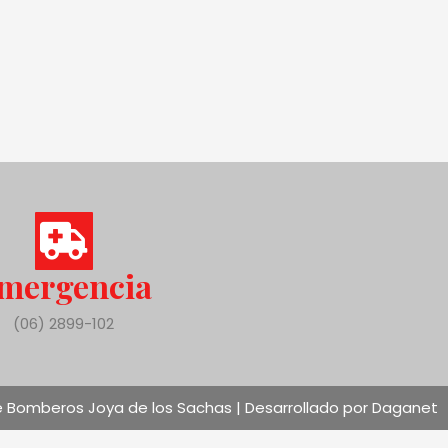
mergencia
(06) 2899-102
 Bomberos Joya de los Sachas | Desarrollado por Daganet