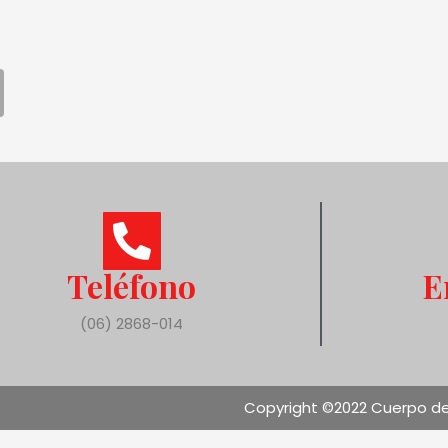
Teléfono
E
(06) 2868-014
Copyright ©2022 Cuerpo de