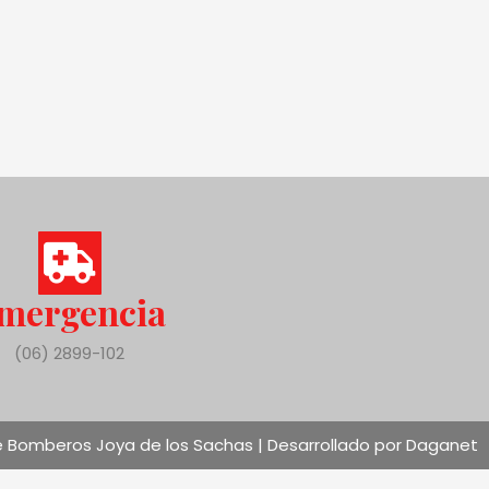
mergencia
(06) 2899-102
 Bomberos Joya de los Sachas | Desarrollado por Daganet