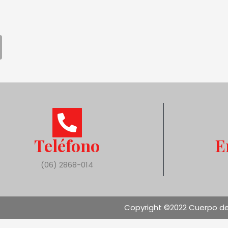
Teléfono
E
(06) 2868-014
Copyright ©2022 Cuerpo de