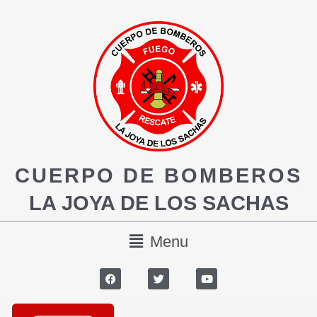
CUERPO DE BOMBEROS
LA JOYA DE LOS SACHAS
Menu