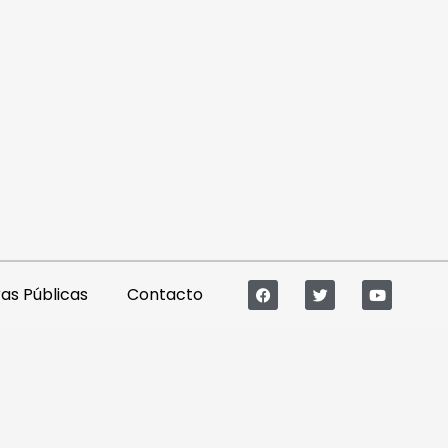
s Públicas
Contacto