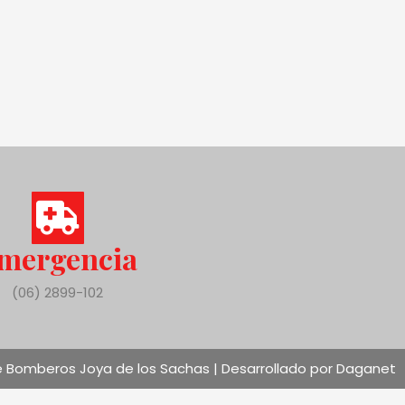
mergencia
(06) 2899-102
 Bomberos Joya de los Sachas | Desarrollado por Daganet