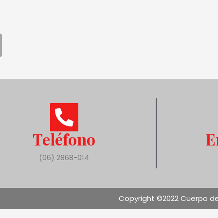
Teléfono
E
(06) 2868-014
Copyright ©2022 Cuerpo de