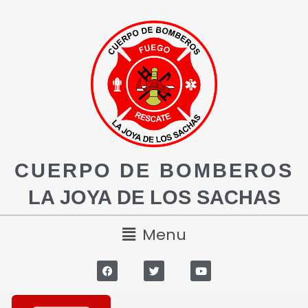
CUERPO DE BOMBEROS
LA JOYA DE LOS SACHAS
Menu