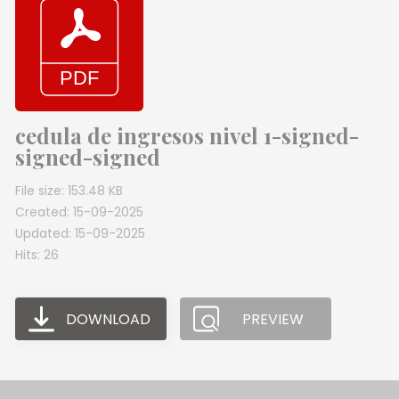
cedula de ingresos nivel 1-signed-
signed-signed
File size: 153.48 KB
Created: 15-09-2025
Updated: 15-09-2025
Hits: 26
DOWNLOAD
PREVIEW