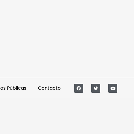
s Públicas
Contacto