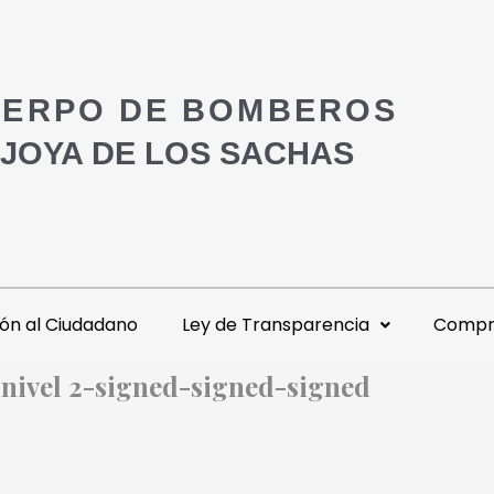
ERPO DE BOMBEROS
 JOYA DE LOS SACHAS
ón al Ciudadano
Ley de Transparencia
Compra
 nivel 2-signed-signed-signed