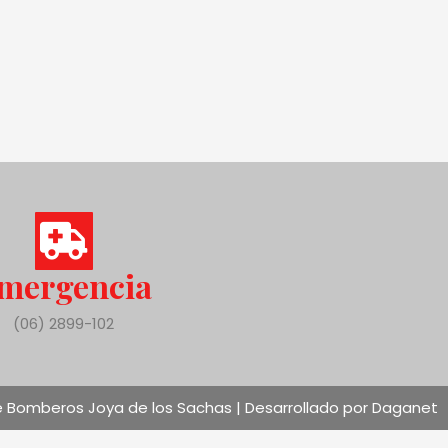
mergencia
(06) 2899-102
 Bomberos Joya de los Sachas | Desarrollado por Daganet