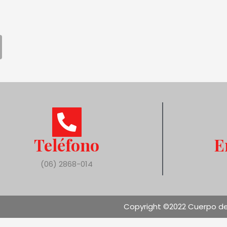
Teléfono
E
(06) 2868-014
Copyright ©2022 Cuerpo de