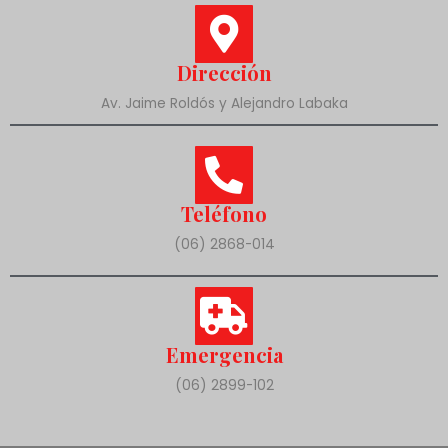
Dirección
Av. Jaime Roldós y Alejandro Labaka
Teléfono
(06) 2868-014
Emergencia
(06) 2899-102