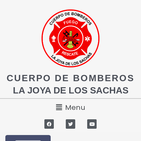
CUERPO DE BOMBEROS
LA JOYA DE LOS SACHAS
Menu