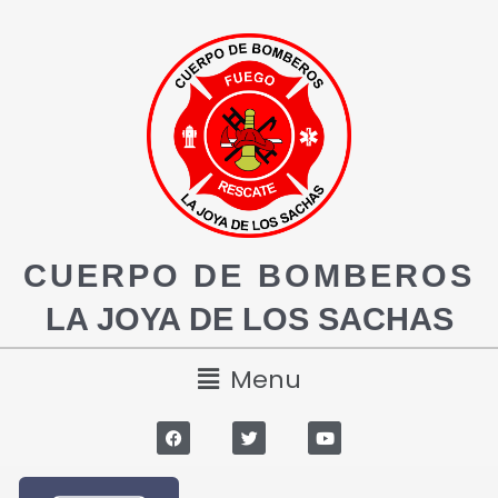
CUERPO DE BOMBEROS
LA JOYA DE LOS SACHAS
Menu