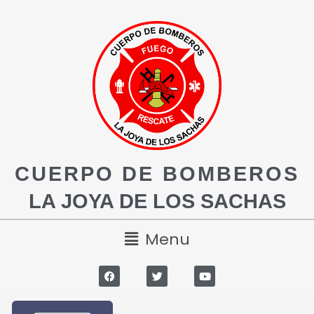
CUERPO DE BOMBEROS
LA JOYA DE LOS SACHAS
Menu