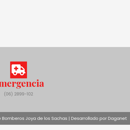
mergencia
(06) 2899-102
 Bomberos Joya de los Sachas | Desarrollado por Daganet