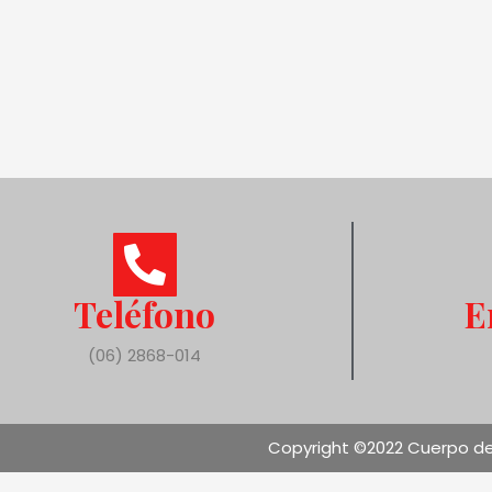
Teléfono
E
(06) 2868-014
Copyright ©2022 Cuerpo de