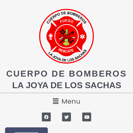
CUERPO DE BOMBEROS
LA JOYA DE LOS SACHAS
Menu