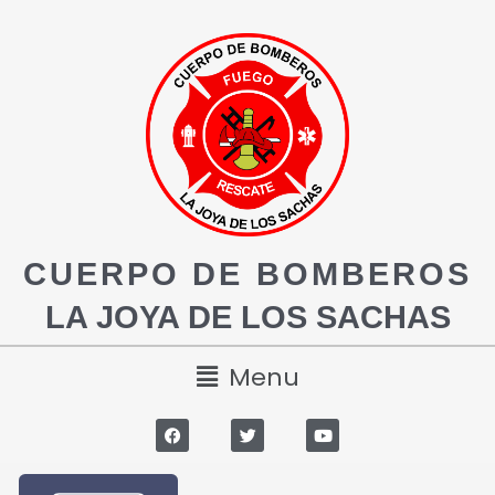
CUERPO DE BOMBEROS
LA JOYA DE LOS SACHAS
Menu