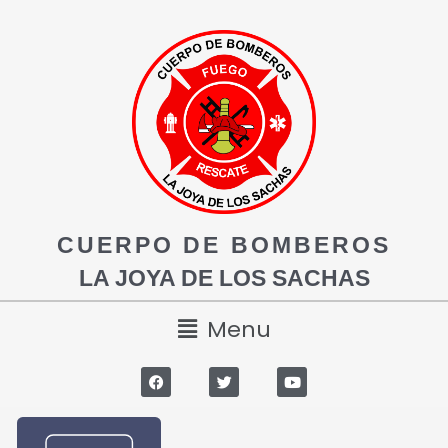
CUERPO DE BOMBEROS
LA JOYA DE LOS SACHAS
Menu