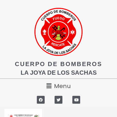
CUERPO DE BOMBEROS
LA JOYA DE LOS SACHAS
Menu