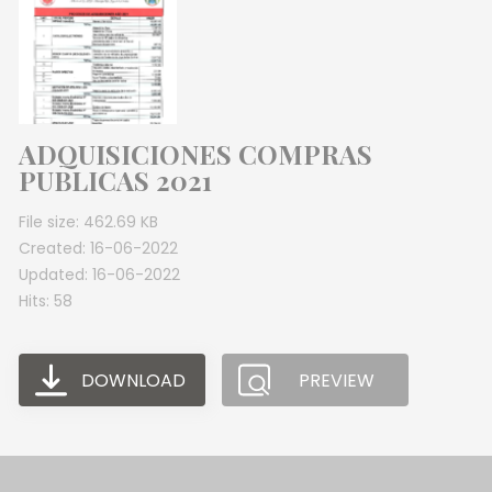
ADQUISICIONES COMPRAS
PUBLICAS 2021
File size: 462.69 KB
Created: 16-06-2022
Updated: 16-06-2022
Hits: 58
DOWNLOAD
PREVIEW