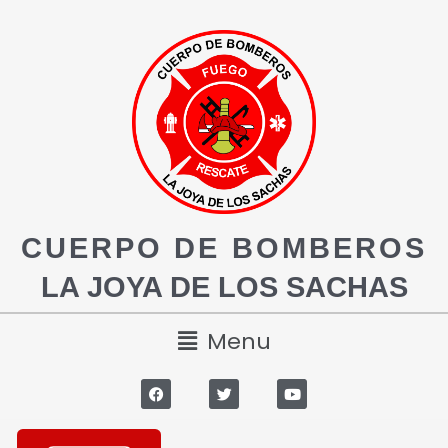
CUERPO DE BOMBEROS
LA JOYA DE LOS SACHAS
Menu