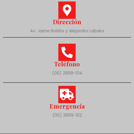
Dirección
Av. Jaime Roldós y Alejandro Labaka
Teléfono
(06) 2868-014
Emergencia
(06) 2899-102