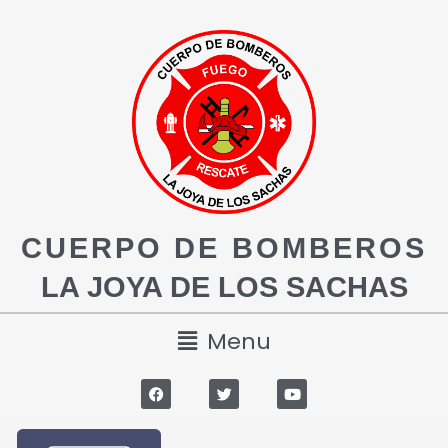
CUERPO DE BOMBEROS
LA JOYA DE LOS SACHAS
Menu