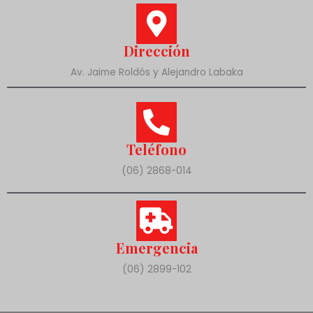
Dirección
Av. Jaime Roldós y Alejandro Labaka
Teléfono
(06) 2868-014
Emergencia
(06) 2899-102