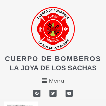
CUERPO DE BOMBEROS
LA JOYA DE LOS SACHAS
Menu