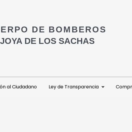
ERPO DE BOMBEROS
 JOYA DE LOS SACHAS
ón al Ciudadano
Ley de Transparencia
Compra