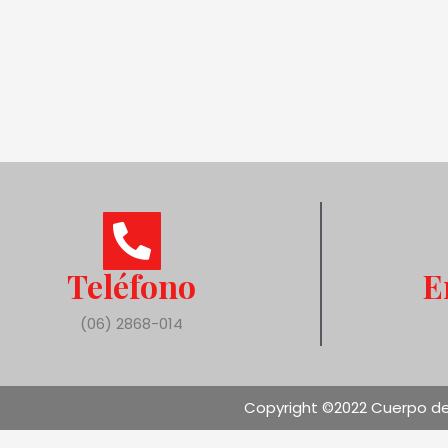
Teléfono
E
(06) 2868-014
Copyright ©2022 Cuerpo de