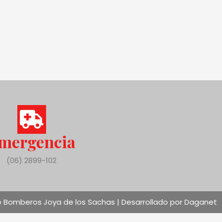
mergencia
(06) 2899-102
 Bomberos Joya de los Sachas | Desarrollado por Daganet