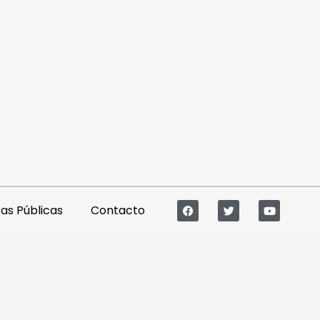
s Públicas
Contacto