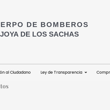
ERPO DE BOMBEROS
 JOYA DE LOS SACHAS
ón al Ciudadano
Ley de Transparencia
Compra
tos