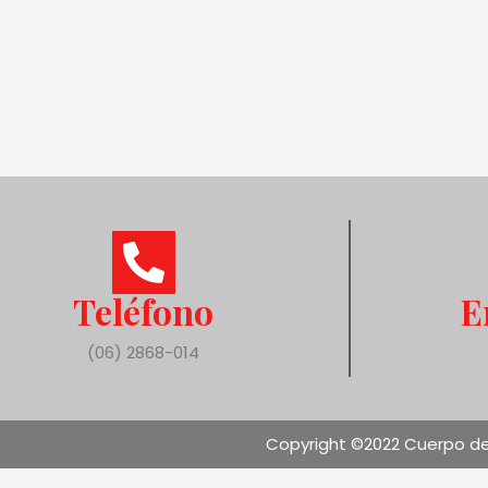
Teléfono
E
(06) 2868-014
Copyright ©2022 Cuerpo de