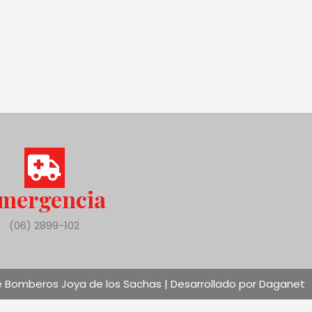
mergencia
(06) 2899-102
 Bomberos Joya de los Sachas | Desarrollado por Daganet