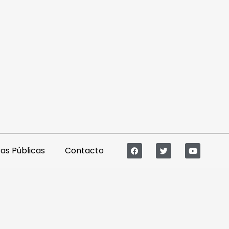
s Públicas
Contacto