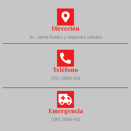
Dirección
Av. Jaime Roldós y Alejandro Labaka
Teléfono
(06) 2868-014
Emergencia
(06) 2899-102