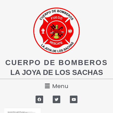
CUERPO DE BOMBEROS
LA JOYA DE LOS SACHAS
Menu