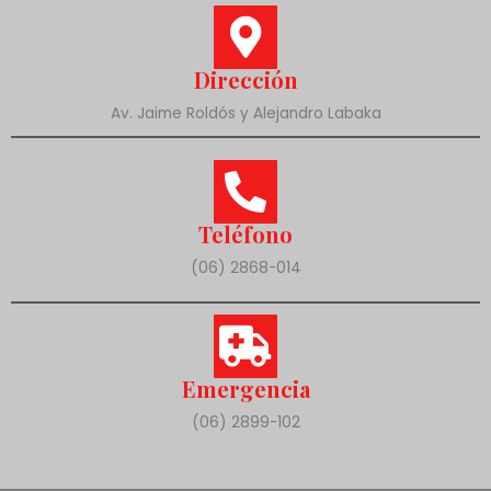
Dirección
Av. Jaime Roldós y Alejandro Labaka
Teléfono
(06) 2868-014
Emergencia
(06) 2899-102