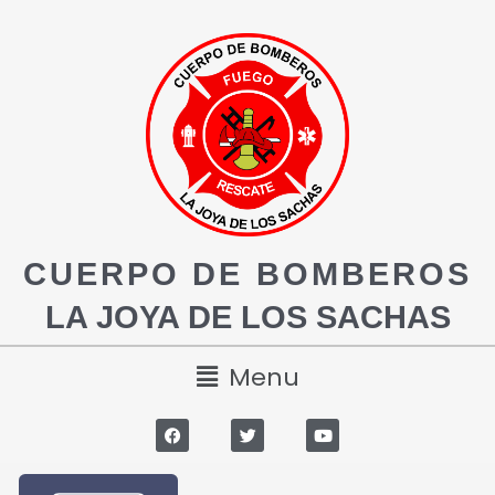
CUERPO DE BOMBEROS
LA JOYA DE LOS SACHAS
Menu